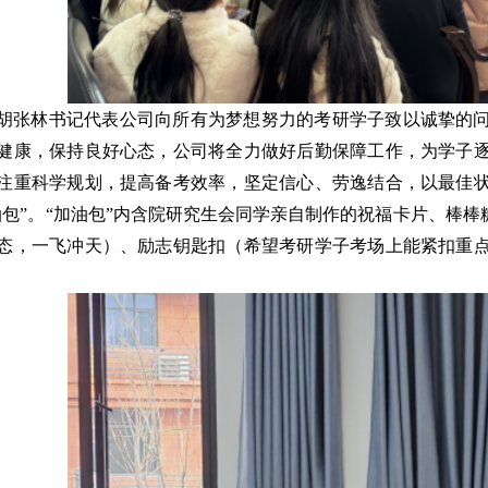
胡张林书记代表公司向所有为梦想努力的考研学子致以诚挚的
健康，保持良好心态，公司将全力做好后勤保障工作，为学子
注重科学规划，提高备考效率，坚定信心、劳逸结合，以最佳
油包”。“加油包”内含院研究生会同学亲自制作的祝福卡片、棒棒
态，一飞冲天）、励志钥匙扣（希望考研学子考场上能紧扣重