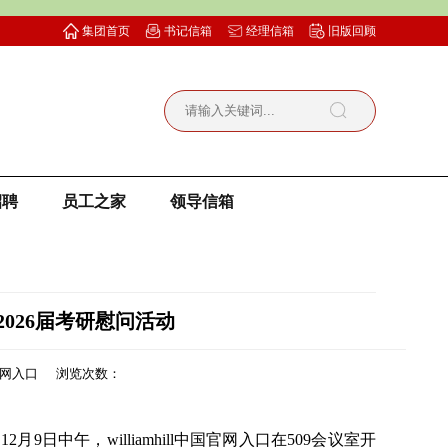
集团首页
书记信箱
经理信箱
旧版回顾
招聘
员工之家
领导信箱
2026届考研慰问活动
官网入口
浏览次数：
中午，williamhill中国官网入口在509会议室开