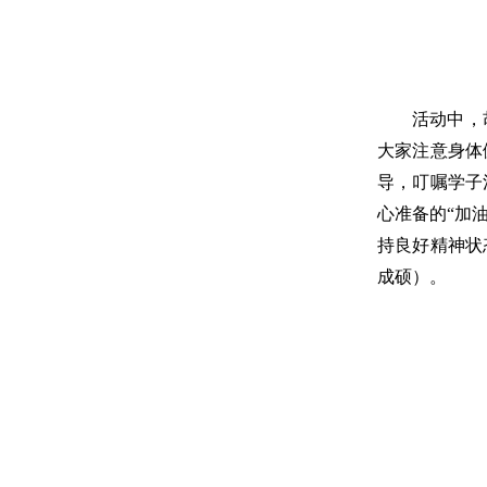
活动中，
大家注意身体
导，叮嘱学子
心准备的“加
持良好精神状
成硕）。