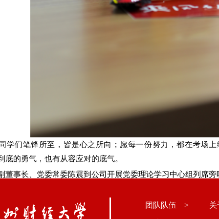
同学们笔锋所至，皆是心之所向；愿每一份努力，都在考场上
到底的勇气，也有从容应对的底气。
副董事长、党委常委陈震到公司开展党委理论学习中心组列席旁
团队队伍 >
关