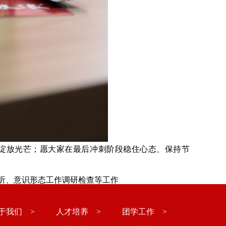
绽放光芒；愿大家在最后冲刺阶段稳住心态、保持节
听、意识形态工作调研检查等工作
于我们 >
人才培养 >
团学工作 >