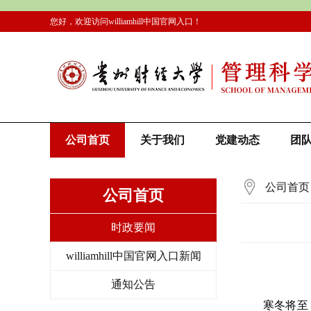
您好，欢迎访问williamhill中国官网入口！
公司首页
关于我们
党建动态
团
公司首页
公司首页
时政要闻
williamhill中国官网入口新闻
通知公告
寒冬将至，