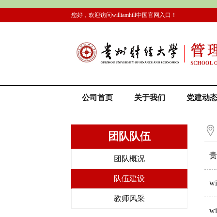
您好，欢迎访问williamhill中国官网入口！
公司首页
关于我们
党建动
团队队伍
贵
团队概况
队伍建设
w
教师风采
w