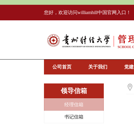
您好，欢迎访问williamhill中国官网入口！
公司首页
关于我们
党建
领导信箱
经理信箱
书记信箱