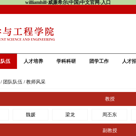
williamhill·威廉希尔(中国)中文官网-入口
队队伍
人才培养
学科科研
团学工作
人才
/
团队队伍
/
教师风采
教授
​魏媛
梁龙
周丕东
副教授