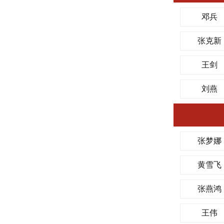
邓兵
张克新
王剑
刘燕
张梦娜
黄雪飞
张燕鸿
王伟