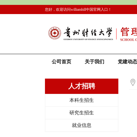
您好，欢迎访问williamhill中国官网入口！
公司首页
关于我们
党建动
人才招聘
本科生招生
研究生招生
就业信息