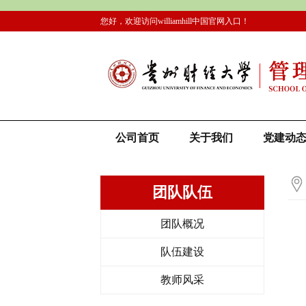
您好，欢迎访问williamhill中国官网入口！
公司首页
关于我们
党建动
团队队伍
团队概况
队伍建设
教师风采