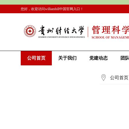
您好，欢迎访问williamhill中国官网入口！
公司首页
关于我们
党建动态
团
公司首页