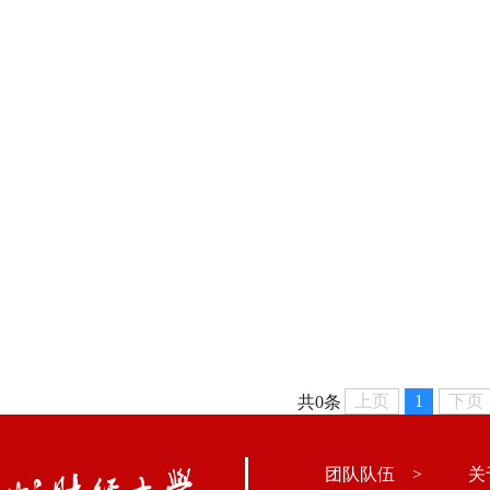
上页
1
下页
共0条
团队队伍 >
关