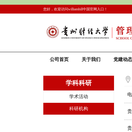
您好，欢迎访问williamhill中国官网入口！
公司首页
关于我们
党建动
学科科研
电
学术活动
科研机构
贵
贵