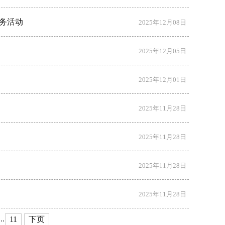
服务活动
2025年12月08日
2025年12月05日
2025年12月01日
2025年11月28日
2025年11月28日
2025年11月28日
2025年11月28日
...
11
下页