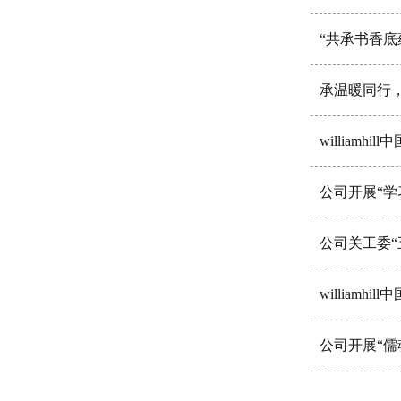
“共承书香底
承温暖同行，
william
公司开展“
公司关工委
william
公司开展“儒