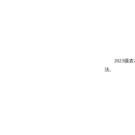
2023
法。