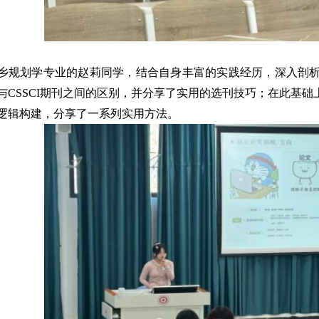
级城乡规划学专业的赵莉同学，结合自身丰富的实践经历，深入剖
与CSSCI期刊之间的区别，并分享了实用的选刊技巧；在此基
逻辑构建，分享了一系列实用方法。