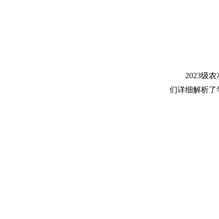
2023
们详细解析了