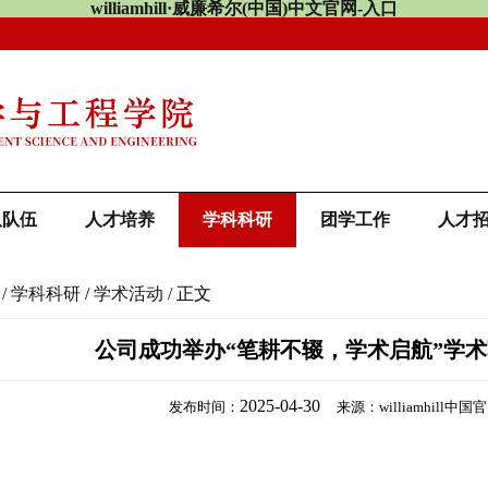
williamhill·威廉希尔(中国)中文官网-入口
队队伍
人才培养
学科科研
团学工作
人才
/
学科科研
/
学术活动
/ 正文
公司成功举办“笔耕不辍，学术启航”学
2025-04-30
发布时间：
来源：williamhill中国