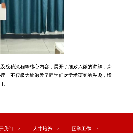
以及投稿流程等核心内容，展开了细致入微的讲解，毫
讲座，不仅极大地激发了同学们对学术研究的兴趣，增
用。
于我们 >
人才培养 >
团学工作 >