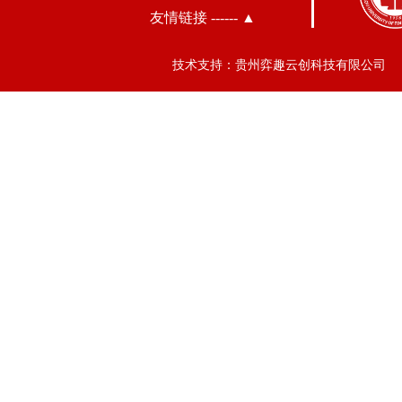
友情链接 ------ ▲
技术支持：贵州弈趣云创科技有限公司