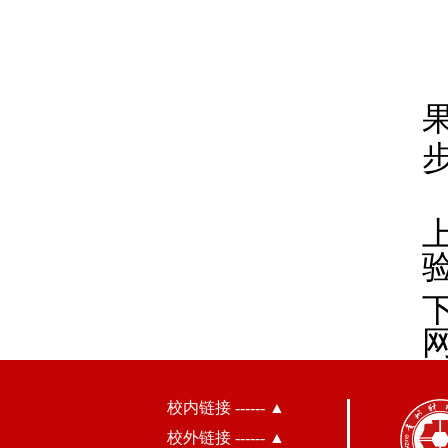
校内链接 ------ ▲
校外链接 ------ ▲