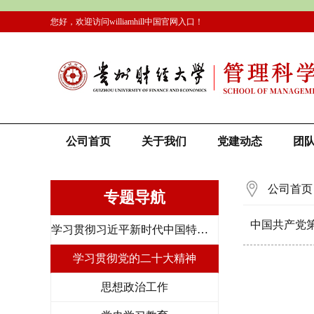
您好，欢迎访问williamhill中国官网入口！
公司首页
关于我们
党建动态
团
公司首页
专题导航
中国共产党
学习贯彻习近平新时代中国特色社会主义思想主题教育专题
学习贯彻党的二十大精神
思想政治工作