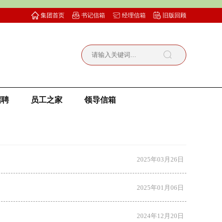
集团首页
书记信箱
经理信箱
旧版回顾
招聘
员工之家
领导信箱
2025年03月26日
2025年01月06日
2024年12月20日