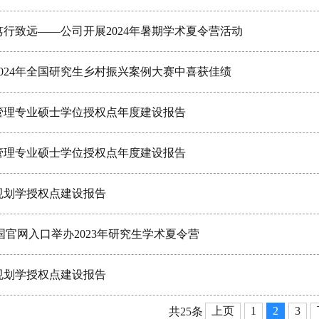
行致远——公司开展2024年暑期学术夏令营活动
024年全国研究生乡村振兴案例大赛中喜获佳绩
程管理专业硕士学位授权点年度建设报告
程管理专业硕士学位授权点年度建设报告
乡规划学授权点建设报告
hill中国官网入口举办2023年研究生学术夏令营
乡规划学授权点建设报告
上页
1
2
3
共25条