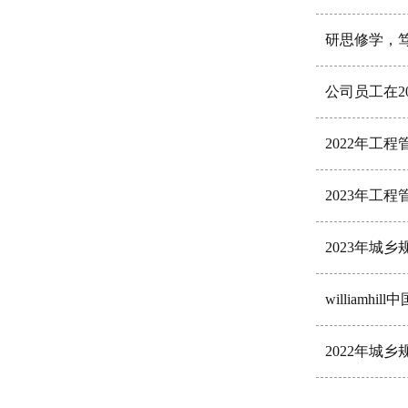
研思修学，笃
公司员工在2
2022年工
2023年工
2023年城
william
2022年城