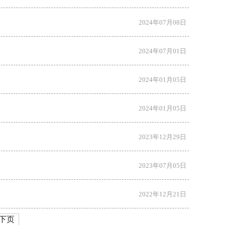
2024年07月08日
2024年07月01日
2024年01月05日
2024年01月05日
2023年12月29日
2023年07月05日
2022年12月21日
下页