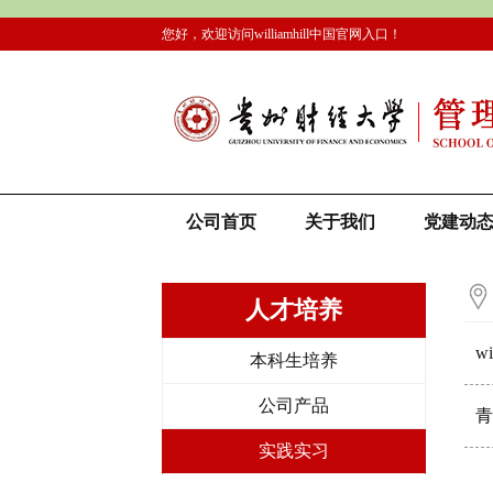
您好，欢迎访问williamhill中国官网入口！
公司首页
关于我们
党建动
人才培养
w
本科生培养
公司产品
青
实践实习