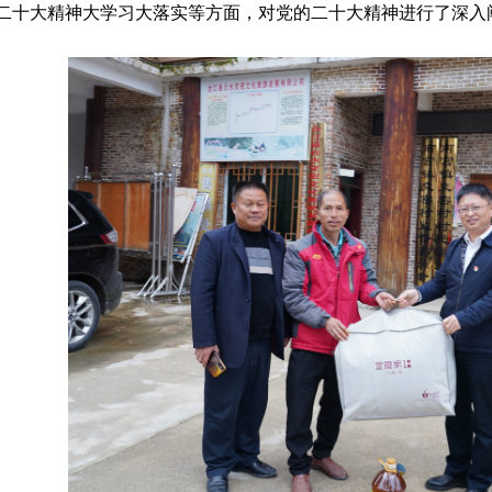
二十大精神大学习大落实等方面，对党的二十大精神进行了深入