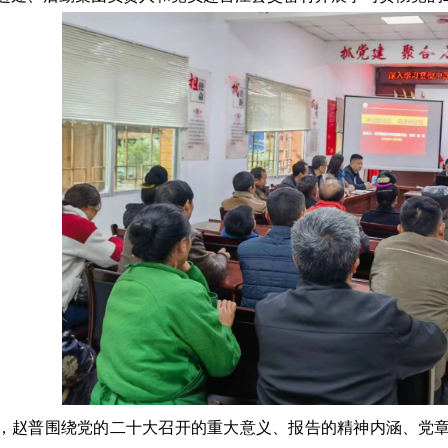
，赵普围绕党的二十大召开的重大意义、报告的精神内涵、党