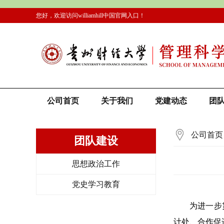
您好，欢迎访问williamhill中国官网入口！
公司首页
关于我们
党建动态
团
公司首页
团队建设
思想政治工作
党史学习教育
为进一步
计处、合作促