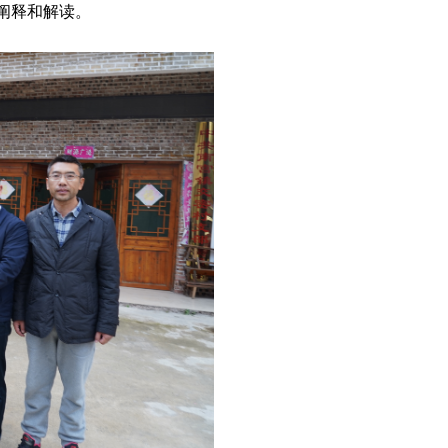
阐释和解读。