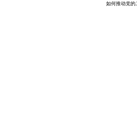
如何推动党的