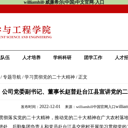
williamhill·威廉希尔(中国)中文官网-入口
队队伍
人才培养
学科科研
团学工作
人才
/
专题导航
/
学习贯彻党的二十大精神
/ 正文
公司党委副书记、董事长赵普赴台江县宣讲党的二
2022-12-01
will
发布时间：
来源：williamhill中国官网入口
贯彻落实党的二十大精神，推动党的二十大精神在广大农村落地生
进处、后勤集团负责人和党员赴台江县交密村开展学习贯彻党的