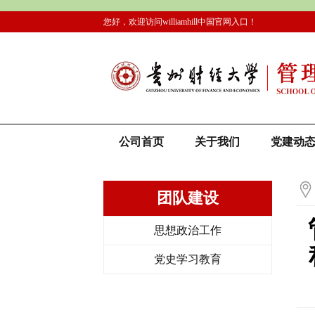
您好，欢迎访问williamhill中国官网入口！
公司首页
关于我们
党建动
团队建设
思想政治工作
党史学习教育