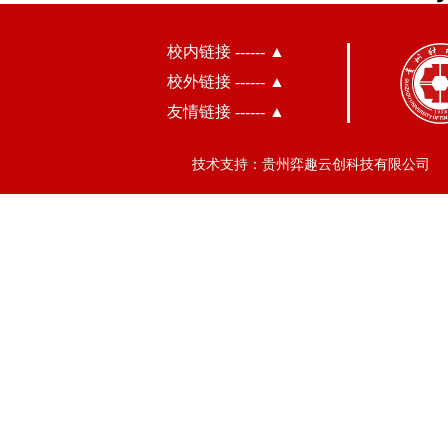
校内链接 ------ ▲
校外链接 ------ ▲
友情链接 ------ ▲
技术支持：贵州弈趣云创科技有限公司