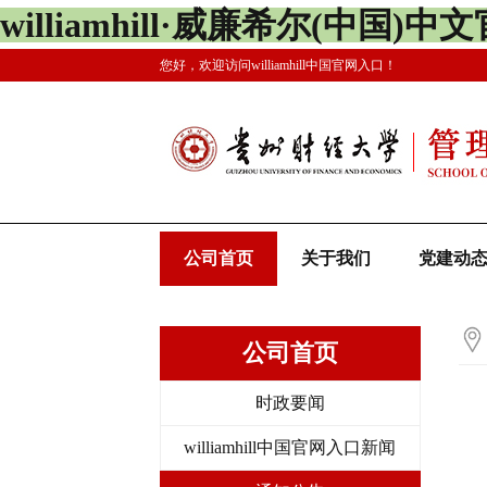
williamhill·威廉希尔(中国)中
您好，欢迎访问williamhill中国官网入口！
公司首页
关于我们
党建动
公司首页
时政要闻
williamhill中国官网入口新闻