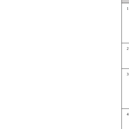
1
2
3
4