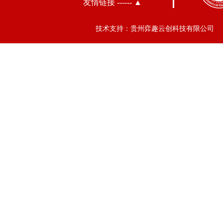
友情链接 ------ ▲
技术支持：贵州弈趣云创科技有限公司