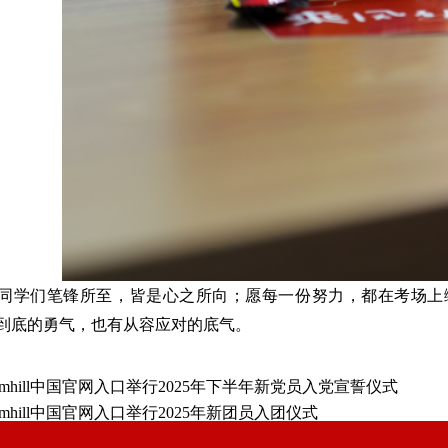
同学们笔锋所至，皆是心之所向；愿每一份努力，都在考场上
到底的勇气，也有从容应对的底气。
liamhill中国官网入口举行2025年下半年新党员入党宣誓仪式
liamhill中国官网入口举行2025年新团员入团仪式