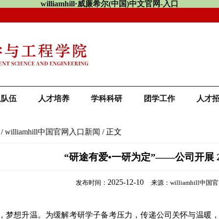
williamhill·威廉希尔(中国)中文官网-入口
队队伍
人才培养
学科科研
团学工作
人才
/
williamhill中国官网入口新闻
/ 正文
“研途有爱•一研为定”——公司开展 
2025-12-10
发布时间：
来源：williamhill中国
梦想升温。为缓解考研学子备考压力，传递公司关怀与温暖，12月9日