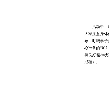
活动中，
大家注意身体
导，叮嘱学子
心准备的“加
持良好精神状
成硕）。