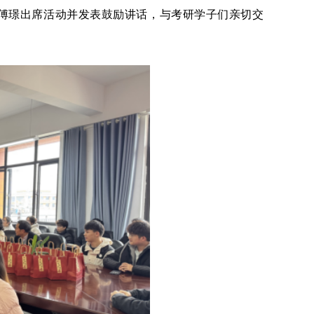
记傅璟出席活动并发表鼓励讲话，与考研学子们亲切交