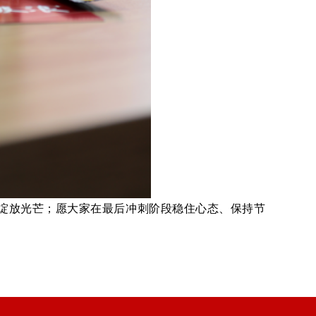
绽放光芒；愿大家在最后冲刺阶段稳住心态、保持节