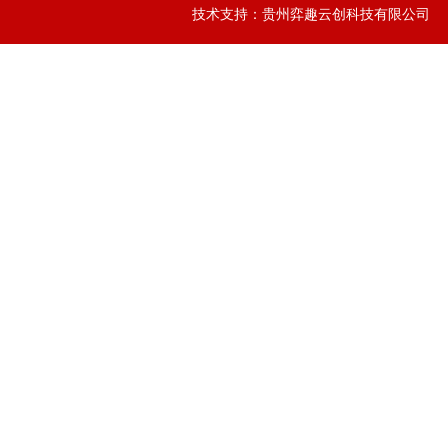
技术支持：贵州弈趣云创科技有限公司