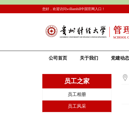
您好，欢迎访问williamhill中国官网入口！
公司首页
关于我们
党建动
员工之家
员工相册
员工风采