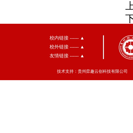
校内链接 ------ ▲
校外链接 ------ ▲
友情链接 ------ ▲
技术支持：贵州弈趣云创科技有限公司