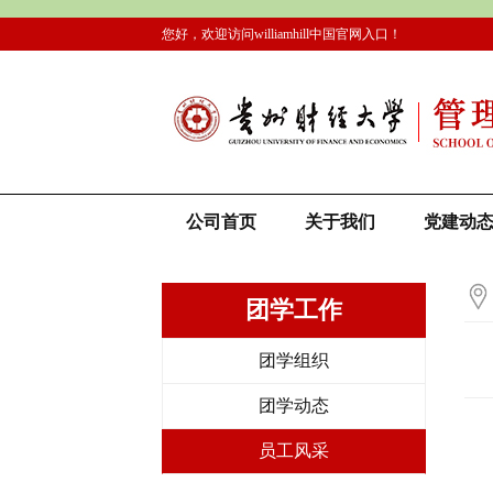
您好，欢迎访问williamhill中国官网入口！
公司首页
关于我们
党建动
团学工作
团学组织
团学动态
员工风采