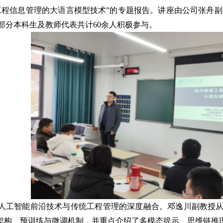
工程信息管理的大语言模型技术”的专题报告。讲座由公司张舟副教授
部分本科生及教师代表共计60余人积极参与。
人工智能前沿技术与传统工程管理的深度融合。邓逸川副教授从
former架构、预训练与微调机制，并重点介绍了多模态提示、思