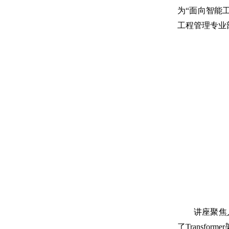
为“面向智能
工程管理专业
讲座聚焦
了Trans