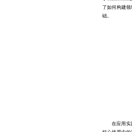
了如何构建领
础。
在应用实