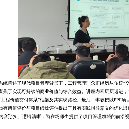
系统阐述了现代项目管理背景下，工程管理理念正经历从传统“交
聚焦于实现可持续的商业价值与综合效益。讲座内容层层递进，首
“工程价值交付体系”框架及其实现路径。最后，李教授以PPP
物有所值评价与项目绩效评估提出了具有实践指导意义的优化思
内容翔实、逻辑清晰，为在场师生提供了项目管理领域的前沿
。