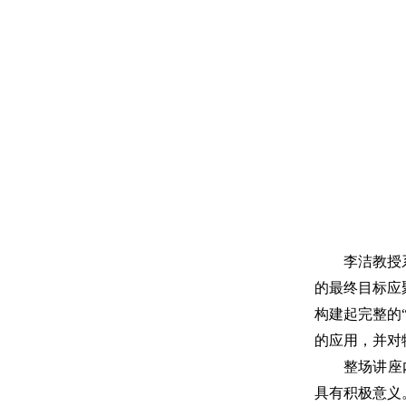
李洁教授
的最终目标应
构建起完整的
的应用，并对
整场讲座
具有积极意义