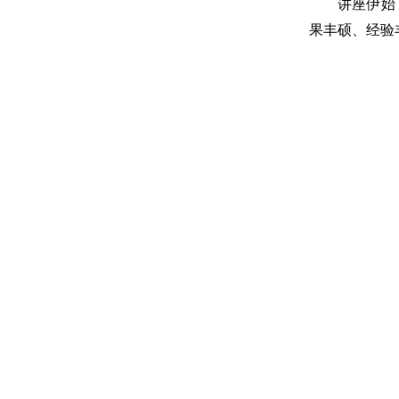
讲座伊始
果丰硕、经验