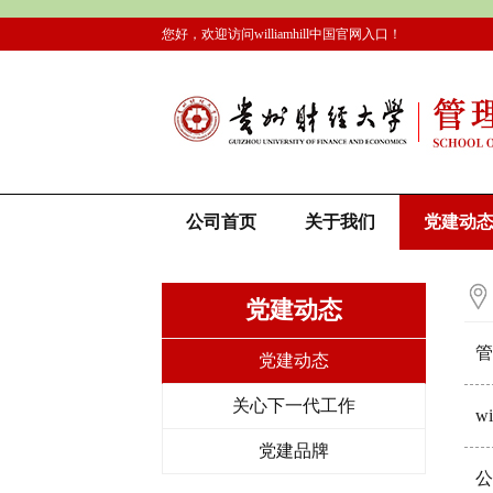
您好，欢迎访问williamhill中国官网入口！
公司首页
关于我们
党建动
党建动态
管
党建动态
关心下一代工作
w
党建品牌
公